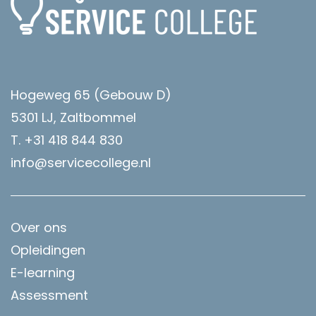
Hogeweg 65 (Gebouw D)
5301 LJ, Zaltbommel
T. +31 418 844 830
info@servicecollege.nl
Over ons
Opleidingen
E-learning
Assessment