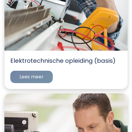
Elektrotechnische opleiding (basis)
Lees meer