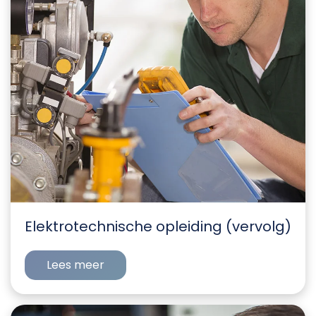
Elektrotechnische opleiding (vervolg)
Lees meer