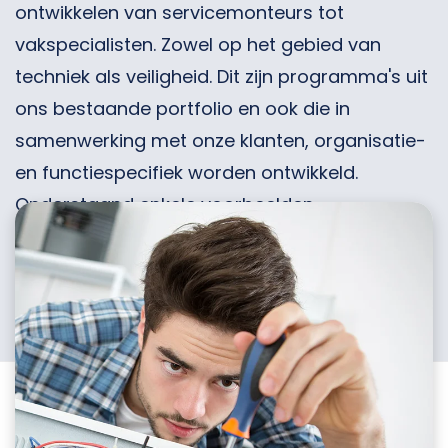
ontwikkelen van servicemonteurs tot
vakspecialisten. Zowel op het gebied van
techniek als veiligheid. Dit zijn programma's uit
ons bestaande portfolio en ook die in
samenwerking met onze klanten, organisatie-
en functiespecifiek worden ontwikkeld.
Onderstaand enkele voorbeelden.