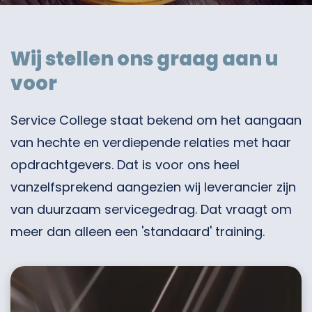
Wij stellen ons graag aan u
voor
Service College staat bekend om het aangaan
van hechte en verdiepende relaties met haar
opdrachtgevers. Dat is voor ons heel
vanzelfsprekend aangezien wij leverancier zijn
van duurzaam servicegedrag. Dat vraagt om
meer dan alleen een 'standaard' training.