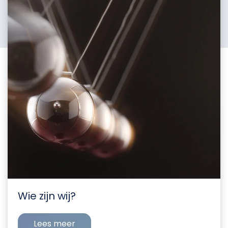
Wie zijn wij?
Lees meer