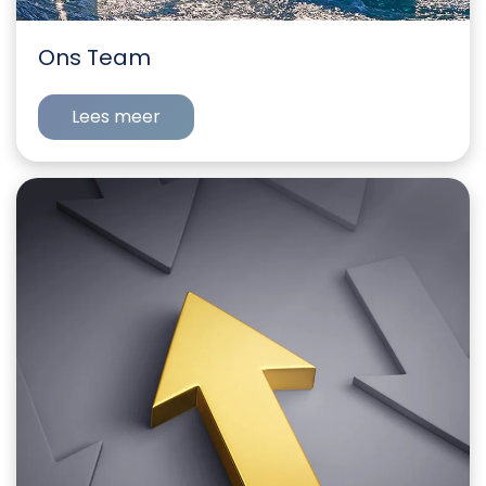
Ons Team
Lees meer