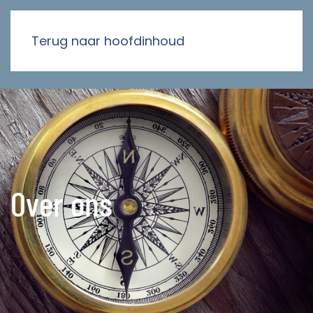
Terug naar hoofdinhoud
Over ons