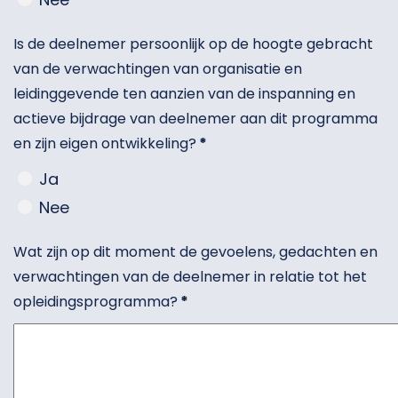
Is de deelnemer persoonlijk op de hoogte gebracht
van de verwachtingen van organisatie en
leidinggevende ten aanzien van de inspanning en
actieve bijdrage van deelnemer aan dit programma
en zijn eigen ontwikkeling?
*
Ja
Nee
Wat zijn op dit moment de gevoelens, gedachten en
verwachtingen van de deelnemer in relatie tot het
opleidingsprogramma?
*