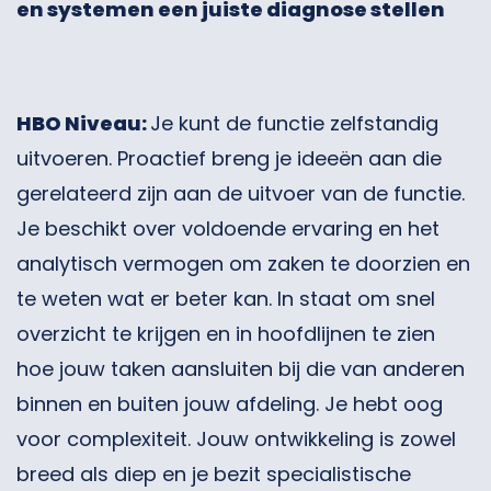
en systemen een juiste diagnose stellen
HBO Niveau:
Je kunt de functie zelfstandig
uitvoeren. Proactief breng je ideeën aan die
gerelateerd zijn aan de uitvoer van de functie.
Je beschikt over voldoende ervaring en het
analytisch vermogen om zaken te doorzien en
te weten wat er beter kan. In staat om snel
overzicht te krijgen en in hoofdlijnen te zien
hoe jouw taken aansluiten bij die van anderen
binnen en buiten jouw afdeling. Je hebt oog
voor complexiteit. Jouw ontwikkeling is zowel
breed als diep en je bezit specialistische