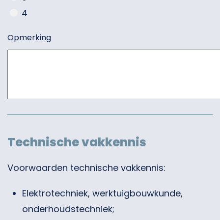
4
Opmerking
Technische vakkennis
Voorwaarden technische vakkennis:
Elektrotechniek, werktuigbouwkunde,
onderhoudstechniek;