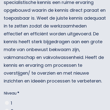
specialistische kennis een ruime ervaring
opgebouwd waarin de kennis direct paraat en
toepasbaar is. Weet de juiste kennis adequaat
in te zetten zodat de werkzaamheden
effectief en efficiënt worden uitgevoerd. De
kennis heeft sterk bijgedragen aan een grote
mate van onbewust bekwaam zijn,
vakmanschap en vakvolwassenheid. Heeft de
kennis en ervaring om processen te
overstijgen/ te overzien en met nieuwe
inzichten en ideeën processen te verbeteren.
Niveau
*
1