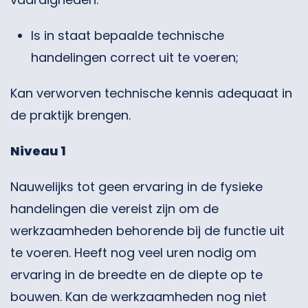
Is in staat bepaalde technische
handelingen correct uit te voeren;
Kan verworven technische kennis adequaat in
de praktijk brengen.
Niveau 1
Nauwelijks tot geen ervaring in de fysieke
handelingen die vereist zijn om de
werkzaamheden behorende bij de functie uit
te voeren. Heeft nog veel uren nodig om
ervaring in de breedte en de diepte op te
bouwen. Kan de werkzaamheden nog niet