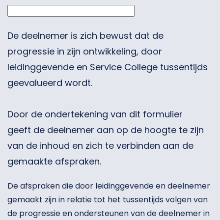
De deelnemer is
zich bewust
dat de
progressie in zijn ontwikkeling, door
leidinggevende en Service
College tussentijds
geevalueerd wordt
.
Door
de ondertekening van dit formulier
geeft
de deelnemer aan op de hoogte te zijn
van de inhoud en
zich te verbinden aan de
gemaakte afspraken.
De afspraken die door leidinggevende en deelnemer
gemaakt zijn in relatie tot het tussentijds volgen van
de progressie en ondersteunen van de deelnemer in