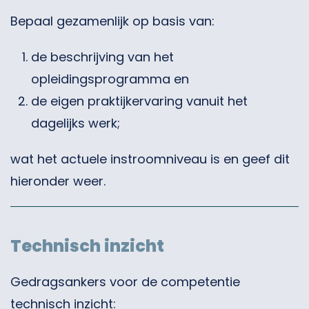
Bepaal gezamenlijk op basis van:
de beschrijving van het
opleidingsprogramma en
de eigen praktijkervaring vanuit het
dagelijks werk;
wat het actuele instroomniveau is en geef dit
hieronder weer.
Technisch inzicht
Gedragsankers voor de competentie
technisch inzicht: