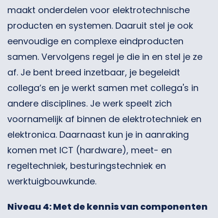
maakt onderdelen voor elektrotechnische
producten en systemen. Daaruit stel je ook
eenvoudige en complexe eindproducten
samen. Vervolgens regel je die in en stel je ze
af. Je bent breed inzetbaar, je begeleidt
collega’s en je werkt samen met collega's in
andere disciplines. Je werk speelt zich
voornamelijk af binnen de elektrotechniek en
elektronica. Daarnaast kun je in aanraking
komen met ICT (hardware), meet- en
regeltechniek, besturingstechniek en
werktuigbouwkunde.
Niveau 4: Met de kennis van componenten