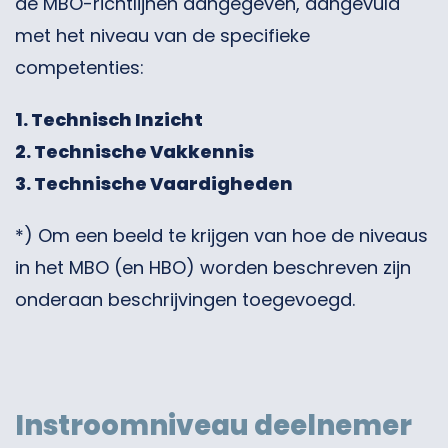
de MBO-richtlijnen aangegeven, aangevuld
met het niveau van de specifieke
competenties:
1. Technisch Inzicht
2. Technische Vakkennis
3. Technische Vaardigheden
*) Om een beeld te krijgen van hoe de niveaus
in het MBO (en HBO) worden beschreven zijn
onderaan beschrijvingen toegevoegd.
Instroomniveau deelnemer