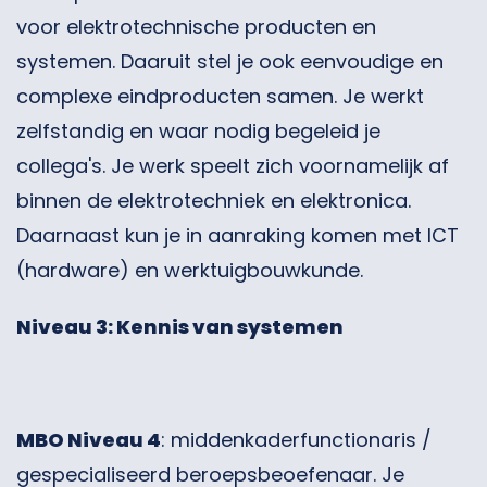
voor elektrotechnische producten en
systemen. Daaruit stel je ook eenvoudige en
complexe eindproducten samen. Je werkt
zelfstandig en waar nodig begeleid je
collega's. Je werk speelt zich voornamelijk af
binnen de elektrotechniek en elektronica.
Daarnaast kun je in aanraking komen met ICT
(hardware) en werktuigbouwkunde.
Niveau 3: Kennis van systemen
MBO Niveau 4
: middenkaderfunctionaris /
gespecialiseerd beroepsbeoefenaar. Je