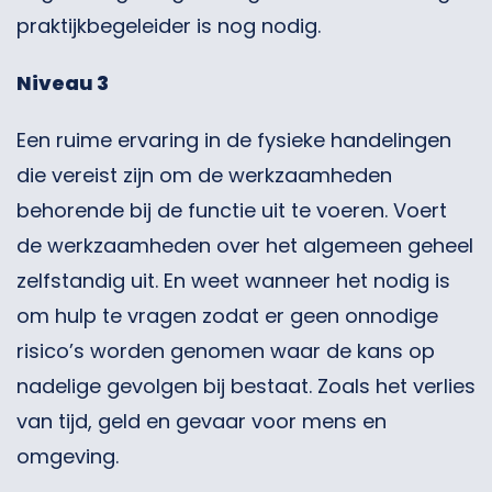
praktijkbegeleider is nog nodig.
Niveau 3
Een ruime ervaring in de fysieke handelingen
die vereist zijn om de werkzaamheden
behorende bij de functie uit te voeren. Voert
de werkzaamheden over het algemeen geheel
zelfstandig uit. En weet wanneer het nodig is
om hulp te vragen zodat er geen onnodige
risico’s worden genomen waar de kans op
nadelige gevolgen bij bestaat. Zoals het verlies
van tijd, geld en gevaar voor mens en
omgeving.