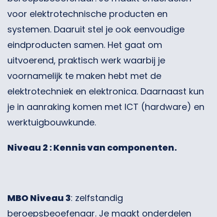
voor elektrotechnische producten en
systemen. Daaruit stel je ook eenvoudige
eindproducten samen. Het gaat om
uitvoerend, praktisch werk waarbij je
voornamelijk te maken hebt met de
elektrotechniek en elektronica. Daarnaast kun
je in aanraking komen met ICT (hardware) en
werktuigbouwkunde.
Niveau 2 : Kennis van componenten.
MBO Niveau 3
: zelfstandig
beroepsbeoefenaar. Je maakt onderdelen