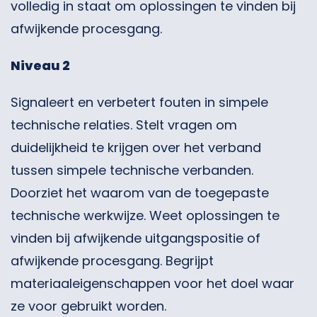
volledig in staat om oplossingen te vinden bij
afwijkende procesgang.
Niveau 2
Signaleert en verbetert fouten in simpele
technische relaties. Stelt vragen om
duidelijkheid te krijgen over het verband
tussen simpele technische verbanden.
Doorziet het waarom van de toegepaste
technische werkwijze. Weet oplossingen te
vinden bij afwijkende uitgangspositie of
afwijkende procesgang. Begrijpt
materiaaleigenschappen voor het doel waar
ze voor gebruikt worden.