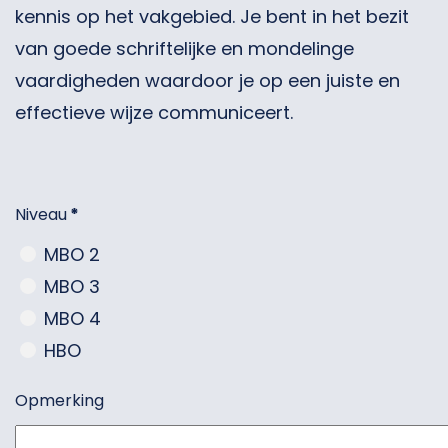
kennis op het vakgebied. Je bent in het bezit
van goede schriftelijke en mondelinge
vaardigheden waardoor je op een juiste en
effectieve wijze communiceert.
Niveau
*
MBO 2
MBO 3
MBO 4
HBO
Opmerking