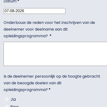
Datum
*
Onderbouw de reden voor het inschrijven van de
deelnemer voor deelname aan dit
opleidingsprogramma?
*
Is de deelnemer persoonlijk op de hoogte gebracht
van de beoogde doelen van dit
opleidingsprogramma?
*
Ja
Nee