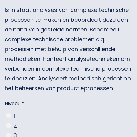
Is in staat analyses van complexe technische
processen te maken en beoordeelt deze aan
de hand van gestelde normen. Beoordeelt
complexe technische problemen c.q.
processen met behulp van verschillende
methodieken. Hanteert analysetechnieken om
verbanden in complexe technische processen
te doorzien. Analyseert methodisch gericht op
het beheersen van productieprocessen.
Niveau
*
1
2
3