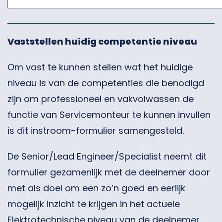
Vaststellen huidig competentie niveau
Om vast te kunnen stellen wat het huidige
niveau is van de competenties die benodigd
zijn om professioneel en vakvolwassen de
functie van Servicemonteur te kunnen invullen
is dit instroom-formulier samengesteld.
De Senior/Lead Engineer/Specialist neemt dit
formulier gezamenlijk met de deelnemer door
met als doel om een zo’n goed en eerlijk
mogelijk inzicht te krijgen in het actuele
Elektrotechnische niveau van de deelnemer.