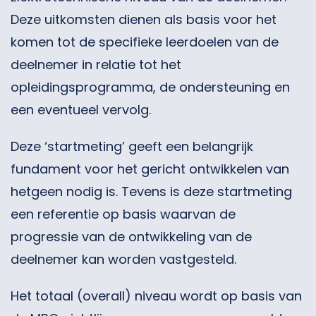
Deze uitkomsten dienen als basis voor het
komen tot de specifieke leerdoelen van de
deelnemer in relatie tot het
opleidingsprogramma, de ondersteuning en
een eventueel vervolg.
Deze ‘startmeting’ geeft een belangrijk
fundament voor het gericht ontwikkelen van
hetgeen nodig is. Tevens is deze startmeting
een referentie op basis waarvan de
progressie van de ontwikkeling van de
deelnemer kan worden vastgesteld.
Het totaal (overall) niveau wordt op basis van