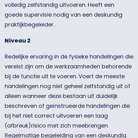
volledig zelfstandig uitvoeren. Heeft een
goede supervisie nodig van een deskundig
praktijkbegeleider.
Niveau 2
Redelijke ervaring in de fysieke handelingen die
vereist zijn om de werkzaamheden behorende
bij de functie uit te voeren. Voert de meeste
handelingen nog niet geheel zelfstandig uit of
alleen wanneer deze bestaan uit duidelijk
beschreven of geïnstrueerde handelingen die
bij het niet correct uitvoeren een laag
(afbreuk)risico met zich meebrengen.
Regelmatige begeleiding van een deskundig