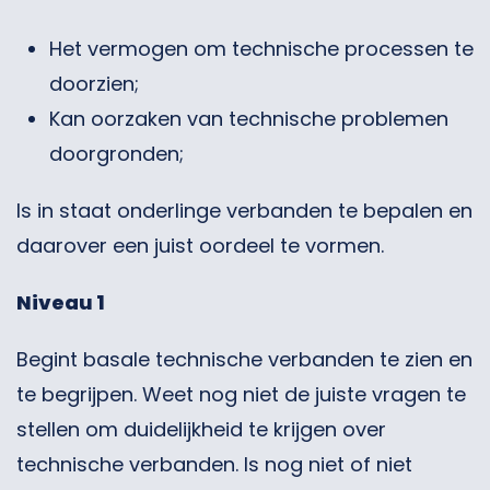
Het vermogen om technische processen te
doorzien;
Kan oorzaken van technische problemen
doorgronden;
Is in staat onderlinge verbanden te bepalen en
daarover een juist oordeel te vormen.
Niveau 1
Begint basale technische verbanden te zien en
te begrijpen. Weet nog niet de juiste vragen te
stellen om duidelijkheid te krijgen over
technische verbanden. Is nog niet of niet