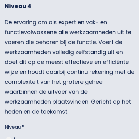
Niveau 4
De ervaring om als expert en vak- en
functievolwassene alle werkzaamheden uit te
voeren die behoren bij de functie. Voert de
werkzaamheden volledig zelfstandig uit en
doet dit op de meest effectieve en efficiënte
wijze en houdt daarbij continu rekening met de
complexiteit van het grotere geheel
waarbinnen de uitvoer van de
werkzaamheden plaatsvinden. Gericht op het
heden en de toekomst.
Niveau
*