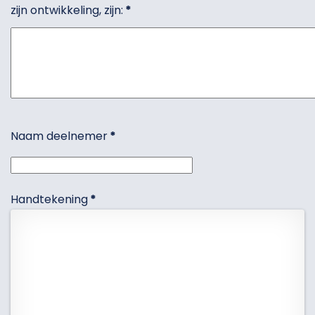
zijn ontwikkeling, zijn:
*
Naam deelnemer
*
Handtekening
*