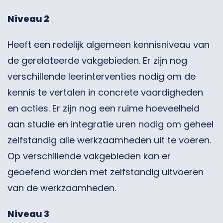
Niveau 2
Heeft een redelijk algemeen kennisniveau van
de gerelateerde vakgebieden. Er zijn nog
verschillende leerinterventies nodig om de
kennis te vertalen in concrete vaardigheden
en acties. Er zijn nog een ruime hoeveelheid
aan studie en integratie uren nodig om geheel
zelfstandig alle werkzaamheden uit te voeren.
Op verschillende vakgebieden kan er
geoefend worden met zelfstandig uitvoeren
van de werkzaamheden.
Niveau 3