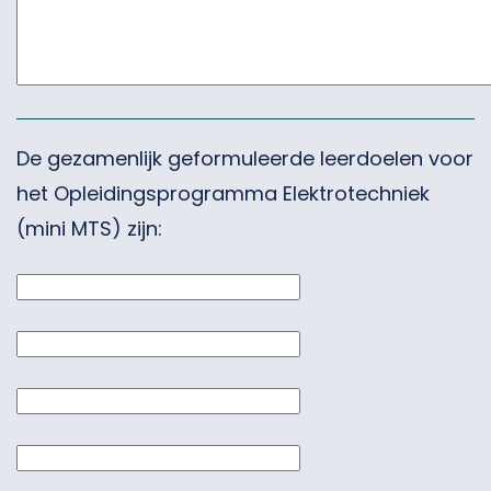
De gezamenlijk geformuleerde leerdoelen voor
het Opleidingsprogramma Elektrotechniek
(mini MTS) zijn: