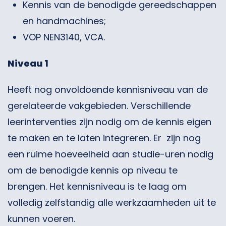
Kennis van de benodigde gereedschappen
en handmachines;
VOP NEN3140, VCA.
Niveau 1
Heeft nog onvoldoende kennisniveau van de
gerelateerde vakgebieden. Verschillende
leerinterventies zijn nodig om de kennis eigen
te maken en te laten integreren. Er zijn nog
een ruime hoeveelheid aan studie-uren nodig
om de benodigde kennis op niveau te
brengen. Het kennisniveau is te laag om
volledig zelfstandig alle werkzaamheden uit te
kunnen voeren.