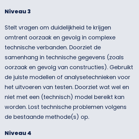
Niveau 3
Stelt vragen om duidelijkheid te krijgen
omtrent oorzaak en gevolg in complexe
technische verbanden. Doorziet de
samenhang in technische gegevens (zoals
oorzaak en gevolg van constructies). Gebruikt
de juiste modellen of analysetechnieken voor
het uitvoeren van testen. Doorziet wat wel en
niet met een (technisch) model bereikt kan
worden. Lost technische problemen volgens
de bestaande methode(s) op.
Niveau 4