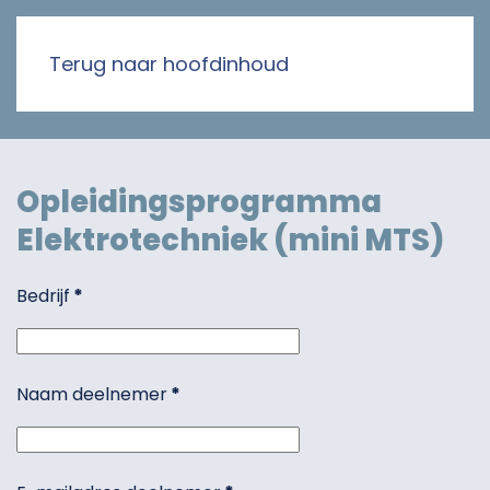
Terug naar hoofdinhoud
Opleidingsprogramma
Elektrotechniek (mini MTS)
Bedrijf
*
Naam deelnemer
*