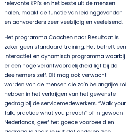
relevante KPI’s en het beste uit de mensen
halen, maakt de functie van leidinggevenden
en aanvoerders zeer veelzijdig en veeleisend.
Het programma Coachen naar Resultaat is
zeker geen standaard training. Het betreft een
interactief en dynamisch programma waarbij
er een hoge verantwoordelijkheid ligt bij de
deelnemers zelf. Dit mag ook verwacht
worden van de mensen die zo’n belangrijke rol
hebben in het verkrijgen van het gewenste
gedrag bij de servicemedewerkers. “Walk your
talk, practice what you preach” of in gewoon
Nederlands, geef het goede voorbeeld en
gedraag je zoals je wilt dat anderen zich