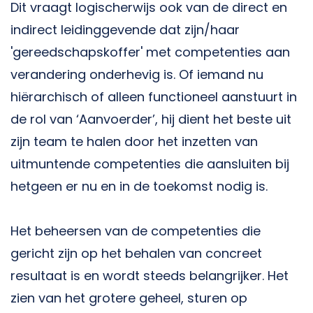
Dit vraagt logischerwijs ook van de direct en
indirect leidinggevende dat zijn/haar
'gereedschapskoffer' met competenties aan
verandering onderhevig is. Of iemand nu
hiërarchisch of alleen functioneel aanstuurt in
de rol van ‘Aanvoerder’, hij dient het beste uit
zijn team te halen door het inzetten van
uitmuntende competenties die aansluiten bij
hetgeen er nu en in de toekomst nodig is.
Het beheersen van de competenties die
gericht zijn op het behalen van concreet
resultaat is en wordt steeds belangrijker. Het
zien van het grotere geheel, sturen op