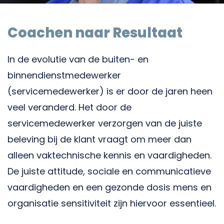
Coachen naar Resultaat
In de evolutie van de buiten- en
binnendienstmedewerker
(servicemedewerker) is er door de jaren heen
veel veranderd. Het door de
servicemedewerker verzorgen van de juiste
beleving bij de klant vraagt om meer dan
alleen vaktechnische kennis en vaardigheden.
De juiste attitude, sociale en communicatieve
vaardigheden en een gezonde dosis mens en
organisatie sensitiviteit zijn hiervoor essentieel.