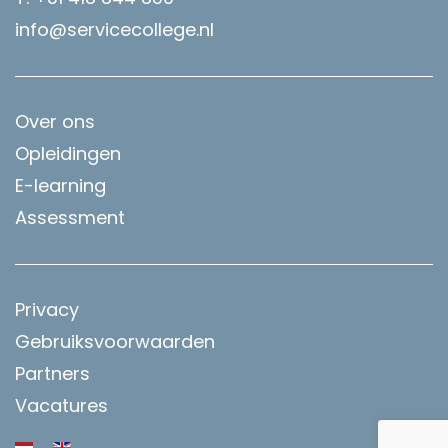
info@servicecollege.nl
Over ons
Opleidingen
E-learning
Assessment
Privacy
Gebruiksvoorwaarden
Partners
Vacatures