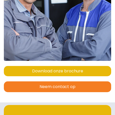
Download onze brochure
Neem contact op