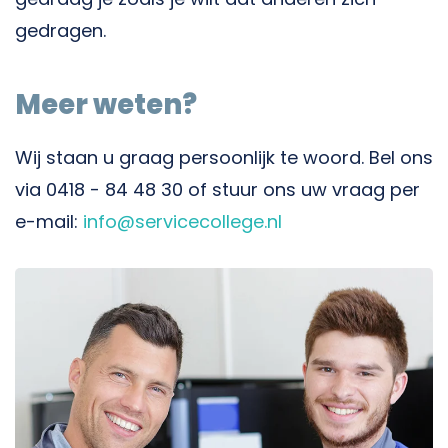
gedragen.
Meer weten?
Wij staan u graag persoonlijk te woord. Bel ons
via 0418 - 84 48 30 of stuur ons uw vraag per
e-mail:
info@servicecollege.nl